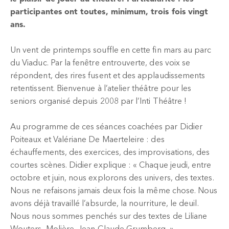
participantes ont toutes, minimum, trois fois vingt
ans.
Un vent de printemps souffle en cette fin mars au parc
du Viaduc. Par la fenêtre entrouverte, des voix se
répondent, des rires fusent et des applaudissements
retentissent. Bienvenue à l’atelier théâtre pour les
seniors organisé depuis 2008 par l’Inti Théâtre !
Au programme de ces séances coachées par Didier
Poiteaux et Valériane De Maerteleire : des
échauffements, des exercices, des improvisations, des
courtes scènes. Didier explique : « Chaque jeudi, entre
octobre et juin, nous explorons des univers, des textes.
Nous ne refaisons jamais deux fois la même chose. Nous
avons déjà travaillé l’absurde, la nourriture, le deuil.
Nous nous sommes penchés sur des textes de Liliane