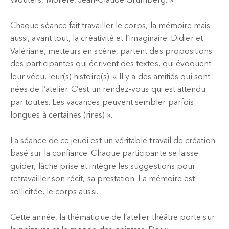
Wouters, Molière, Jean-Claude Grumberg. »
Chaque séance fait travailler le corps, la mémoire mais
aussi, avant tout, la créativité et l’imaginaire. Didier et
Valériane, metteurs en scène, partent des propositions
des participantes qui écrivent des textes, qui évoquent
leur vécu, leur(s) histoire(s). « Il y a des amitiés qui sont
nées de l’atelier. C’est un rendez-vous qui est attendu
par toutes. Les vacances peuvent sembler parfois
longues à certaines (rires) ».
La séance de ce jeudi est un véritable travail de création
basé sur la confiance. Chaque participante se laisse
guider, lâche prise et intègre les suggestions pour
retravailler son récit, sa prestation. La mémoire est
sollicitée, le corps aussi.
Cette année, la thématique de l’atelier théâtre porte sur