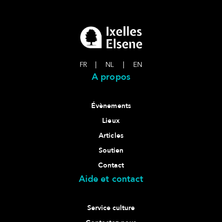
FR
|
NL
|
EN
A propos
Évènements
Lieux
Articles
Soutien
Contact
Aide et contact
Service culture