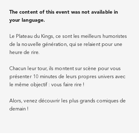
The content of this event was not available in
your language.
Le Plateau du Kings, ce sont les meilleurs humoristes
de la nouvelle génération, qui se relaient pour une
heure de rire.
Chacun leur tour, ils montent sur scène pour vous
présenter 10 minutes de leurs propres univers avec
le même objectif : vous faire rire !
Alors, venez découvrir les plus grands comiques de
demain !