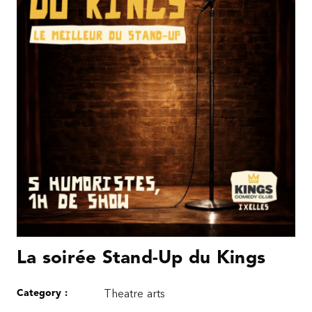
La soirée Stand-Up du Kings
Category :
Theatre arts