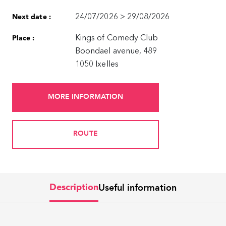
24/07/2026 > 29/08/2026
Next date :
Kings of Comedy Club
Place :
Boondael avenue, 489
1050 Ixelles
MORE INFORMATION
ROUTE
Useful information
Description