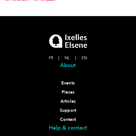
FR
|
NL
|
EN
About
Events
Places
Articles
Support
Contact
Help & contact