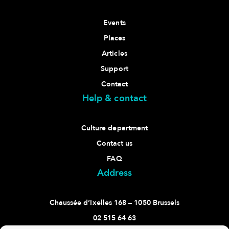
Events
Places
Articles
Support
Contact
Help & contact
Culture department
Contact us
FAQ
Address
Chaussée d’Ixelles 168 – 1050 Brussels
02 515 64 63