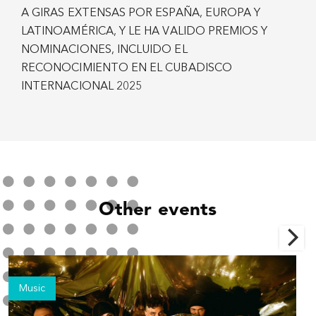
A GIRAS EXTENSAS POR ESPAÑA, EUROPA Y
LATINOAMÉRICA, Y LE HA VALIDO PREMIOS Y
NOMINACIONES, INCLUIDO EL
RECONOCIMIENTO EN EL CUBADISCO
INTERNACIONAL 2025
Other events
Music