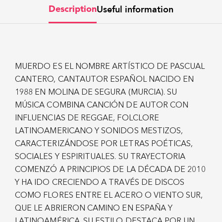
Useful information
Description
MUERDO ES EL NOMBRE ARTÍSTICO DE PASCUAL
CANTERO, CANTAUTOR ESPAÑOL NACIDO EN
1988 EN MOLINA DE SEGURA (MURCIA). SU
MÚSICA COMBINA CANCIÓN DE AUTOR CON
INFLUENCIAS DE REGGAE, FOLCLORE
LATINOAMERICANO Y SONIDOS MESTIZOS,
CARACTERIZÁNDOSE POR LETRAS POÉTICAS,
SOCIALES Y ESPIRITUALES. SU TRAYECTORIA
COMENZÓ A PRINCIPIOS DE LA DÉCADA DE 2010
Y HA IDO CRECIENDO A TRAVÉS DE DISCOS
COMO FLORES ENTRE EL ACERO O VIENTO SUR,
QUE LE ABRIERON CAMINO EN ESPAÑA Y
LATINOAMÉRICA. SU ESTILO DESTACA POR UN