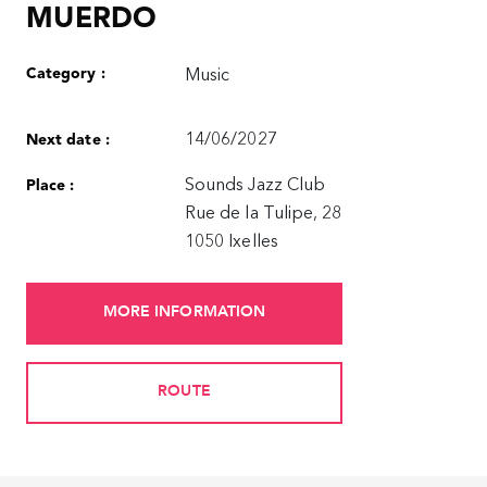
MUERDO
Category :
Music
14/06/2027
Next date :
Sounds Jazz Club
Place :
Rue de la Tulipe, 28
1050 Ixelles
MORE INFORMATION
ROUTE