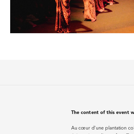
The content of this event w
Au cœur d’une plantation colon