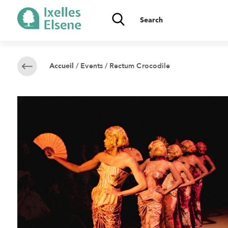
/
Events
/ Rectum Crocodile
Accueil