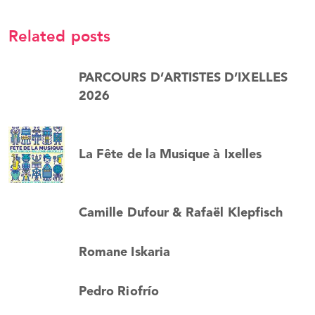
Related posts
PARCOURS D’ARTISTES D’IXELLES
2026
La Fête de la Musique à Ixelles
Camille Dufour & Rafaël Klepfisch
Romane Iskaria
Pedro Riofrío