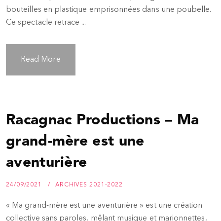
bouteilles en plastique emprisonnées dans une poubelle.
Ce spectacle retrace ...
Read More
Racagnac Productions – Ma
grand-mère est une
aventurière
24/09/2021
ARCHIVES 2021-2022
« Ma grand-mère est une aventurière » est une création
collective sans paroles, mêlant musique et marionnettes,