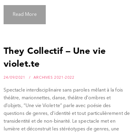
Read More
They Collectif – Une vie
violet.te
24/09/2021
ARCHIVES 2021-2022
Spectacle interdisciplinaire sans paroles mêlant à la fois
théâtre, marionnettes, danse, théâtre d’ombres et
d’objets, “Une vie Violet·te” parle avec poésie des
questions de genres, d'identité et tout particulièrement de
transidentité et de non-binarité. Le spectacle met en
lumière et déconstruit les stéréotypes de genres, une