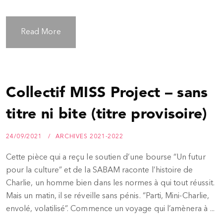
Read More
Collectif MISS Project – sans
titre ni bite (titre provisoire)
24/09/2021
ARCHIVES 2021-2022
Cette pièce qui a reçu le soutien d’une bourse “Un futur
pour la culture” et de la SABAM raconte l’histoire de
Charlie, un homme bien dans les normes à qui tout réussit.
Mais un matin, il se réveille sans pénis. “Parti, Mini-Charlie,
envolé, volatilisé”. Commence un voyage qui l’amènera à ...