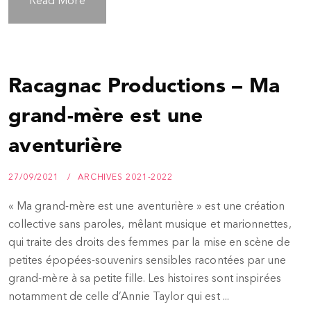
Read More
Racagnac Productions – Ma
grand-mère est une
aventurière
27/09/2021
ARCHIVES 2021-2022
« Ma grand-mère est une aventurière » est une création
collective sans paroles, mêlant musique et marionnettes,
qui traite des droits des femmes par la mise en scène de
petites épopées-souvenirs sensibles racontées par une
grand-mère à sa petite fille. Les histoires sont inspirées
notamment de celle d’Annie Taylor qui est ...