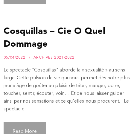
Cosquillas – Cie O Quel
Dommage
05/04/2022
ARCHIVES 2021-2022
Le spectacle "Cosquillas" aborde la « sexualité » au sens
large. Cette pulsion de vie qui nous permet dès notre plus
jeune âge de goûter au plaisir de téter, manger, boire,
toucher, sentir, écouter, voir,… Et de nous laisser guider
ainsi par nos sensations et ce qu'elles nous procurent. Le
spectacle ...
Read More