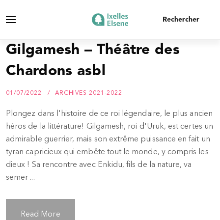
Gilgamesh – Théâtre des
Chardons asbl
01/07/2022
ARCHIVES 2021-2022
Plongez dans l'histoire de ce roi légendaire, le plus ancien
héros de la littérature! Gilgamesh, roi d'Uruk, est certes un
admirable guerrier, mais son extrême puissance en fait un
tyran capricieux qui embête tout le monde, y compris les
dieux ! Sa rencontre avec Enkidu, fils de la nature, va
semer ...
Read More