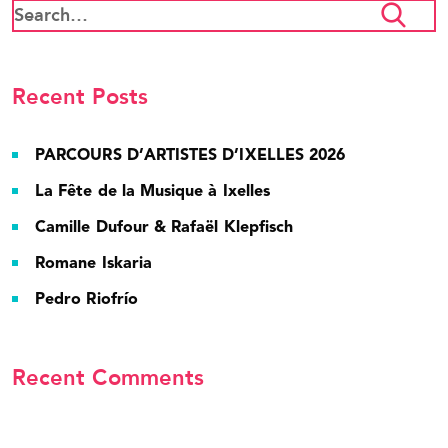
Recent Posts
PARCOURS D’ARTISTES D’IXELLES 2026
La Fête de la Musique à Ixelles
Camille Dufour & Rafaël Klepfisch
Romane Iskaria
Pedro Riofrío
Recent Comments