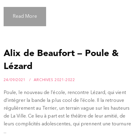
Read More
Alix de Beaufort – Poule &
Lézard
24/09/2021
ARCHIVES 2021-2022
Poule, le nouveau de l’école, rencontre Lézard, qui vient
d’intégrer la bande la plus cool de l’école. Il la retrouve
régulièrement au Terrier, un terrain vague sur les hauteurs
de La Ville. Ce lieu à part est le théâtre de leur amitié, de
leurs complicités adolescentes, qui prennent une tournure
...