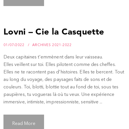
Lovni – Cie la Casquette
01/07/2022
ARCHIVES 2021-2022
Deux capitaines t'emmènent dans leur vaisseau.
Elles veillent sur toi. Elles pilotent comme des cheffes.
Elles ne te racontent pas d'histoires. Elles te bercent. Tout
au long du voyage, des paysages faits de sons et de
couleurs. Toi, blotti, blottie tout au fond de toi, sous tes
paupières, tu vogueras là où tu veux. Une expérience
immersive, intimiste, impressionniste, sensitive ...
Read More