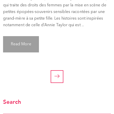
qui traite des droits des femmes par la mise en scène de
petites épopées-souvenirs sensibles racontées par une
grand-mère à sa petite fille. Les histoires sont inspirées
notamment de celle d’Annie Taylor qui est ...
Read More
Search