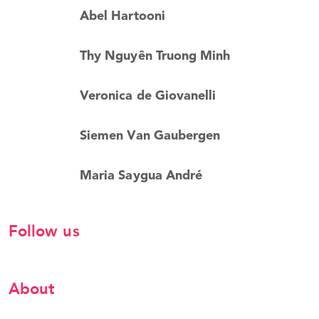
Abel Hartooni
Thy Nguyên Truong Minh
Veronica de Giovanelli
Siemen Van Gaubergen
Maria Saygua André
Follow us
About