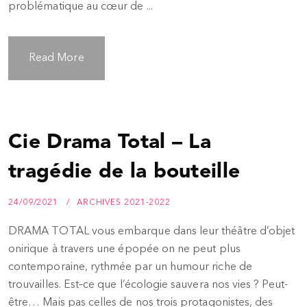
problématique au cœur de ...
Read More
Cie Drama Total – La
tragédie de la bouteille
24/09/2021
ARCHIVES 2021-2022
DRAMA TOTAL vous embarque dans leur théâtre d’objet
onirique à travers une épopée on ne peut plus
contemporaine, rythmée par un humour riche de
trouvailles. Est–ce que l’écologie sauvera nos vies ? Peut-
être… Mais pas celles de nos trois protagonistes, des