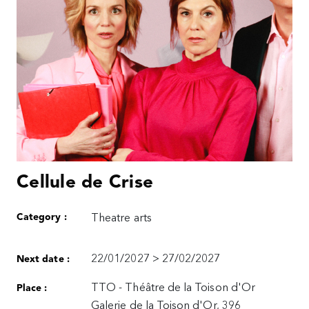
Cellule de Crise
Category :
Theatre arts
22/01/2027 > 27/02/2027
Next date :
TTO - Théâtre de la Toison d'Or
Place :
Galerie de la Toison d'Or, 396