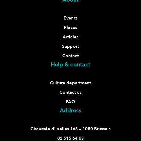
Events
Places
Articles
Support
Contact
Help & contact
Culture department
Contact us
FAQ
Address
Chaussée d’Ixelles 168 – 1050 Brussels
02 515 64 63