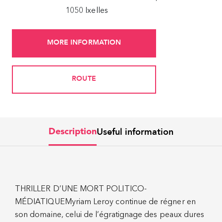
1050 Ixelles
MORE INFORMATION
ROUTE
Useful information
Description
THRILLER D’UNE MORT POLITICO-
MÉDIATIQUEMyriam Leroy continue de régner en
son domaine, celui de l’égratignage des peaux dures