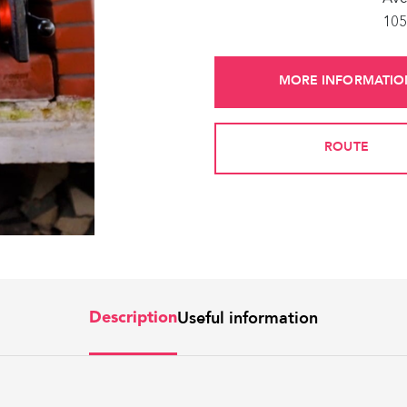
105
MORE INFORMATIO
ROUTE
Useful information
Description