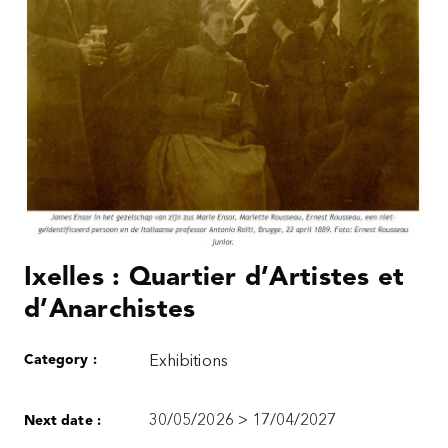
Ixelles : Quartier d’Artistes et
d’Anarchistes
Category :
Exhibitions
30/05/2026 > 17/04/2027
Next date :