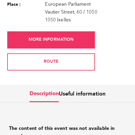
European Parliament
Place :
Vautier Street, 60 / 1050
1050 Ixelles
MORE INFORMATION
ROUTE
Useful information
Description
The content of this event was not available in