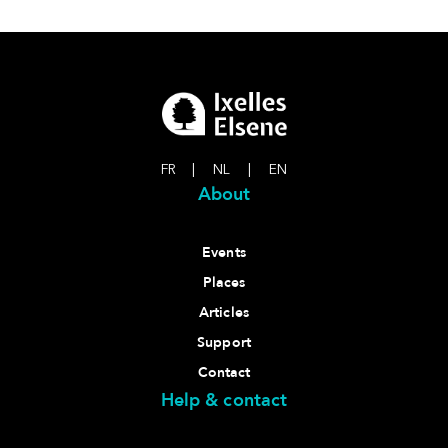
FR
|
NL
|
EN
About
Events
Places
Articles
Support
Contact
Help & contact