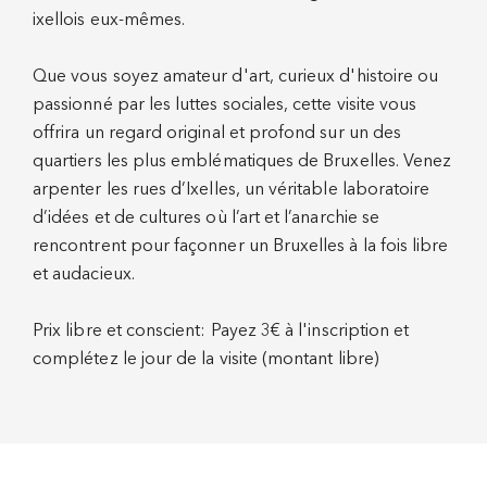
ixellois eux-mêmes.
Que vous soyez amateur d'art, curieux d'histoire ou
passionné par les luttes sociales, cette visite vous
offrira un regard original et profond sur un des
quartiers les plus emblématiques de Bruxelles. Venez
arpenter les rues d’Ixelles, un véritable laboratoire
d’idées et de cultures où l’art et l’anarchie se
rencontrent pour façonner un Bruxelles à la fois libre
et audacieux.
Prix libre et conscient: Payez 3€ à l'inscription et
complétez le jour de la visite (montant libre)