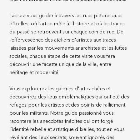
Laissez-vous guider à travers les rues pittoresques
d'Ixelles, où l’art se mêle à l’histoire et où les traces
du passé se retrouvent sur chaque coin de rue. De
l’effervescence des ateliers d'artistes aux traces
laissées par les mouvements anarchistes et les luttes
sociales, chaque étape de cette visite vous fera
découvrir une facette unique de la ville, entre
héritage et modernité.
Vous explorerez les galeries d'art cachées et
découvrirez des lieux emblématiques qui ont été des
refuges pour les artistes et des points de ralliement
pour les militants. Notre guide passionné vous
racontera les anecdotes inédites qui ont forgé
l’identité rebelle et artistique d'Ixelles, tout en vous
révélant des lieux secrets, souvent ignorés des