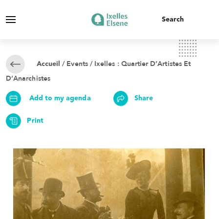
/
Events
/ Ixelles : Quartier D’Artistes Et
Accueil
D’Anarchistes
Add to my agenda
Share
Print