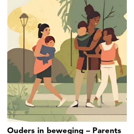
Ouders in beweging – Parents