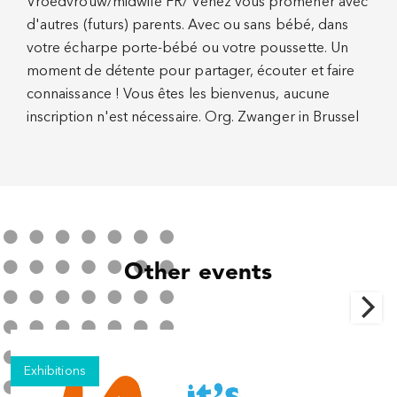
Vroedvrouw/midwife FR/ Venez vous promener avec
d'autres (futurs) parents. Avec ou sans bébé, dans
votre écharpe porte-bébé ou votre poussette. Un
moment de détente pour partager, écouter et faire
connaissance ! Vous êtes les bienvenus, aucune
inscription n'est nécessaire. Org. Zwanger in Brussel
Other events
Exhibitions