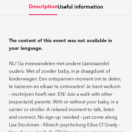
Useful information
Description
The content of this event was not available in
your language.
NL/ Ga meewandelen met andere (aanstaande)
ouders. Met of zonder baby, in je draagdoek of
kinderwagen. Een ontspannen moment om te delen,
te luisteren en elkaar te ontmoeten! Je bent welkom
– inschrijven hoeft niet. EN/ Join a walk with other
(expectant) parents. With or without your baby, in a
carrier or stroller. A relaxed moment to talk, listen
and connect. No sign-up needed – just come along.
Lisa Stockman - Klinisch psycholoog Eilise O'Grady -