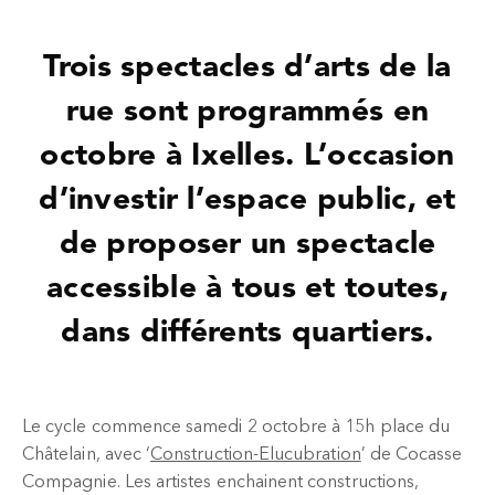
Trois spectacles d’arts de la
rue sont programmés en
octobre à Ixelles. L’occasion
d’investir l’espace public, et
de proposer un spectacle
accessible à tous et toutes,
dans différents quartiers.
Le cycle commence samedi 2 octobre à 15h place du
Châtelain, avec ‘
Construction-Elucubration
’ de Cocasse
Compagnie. Les artistes enchainent constructions,