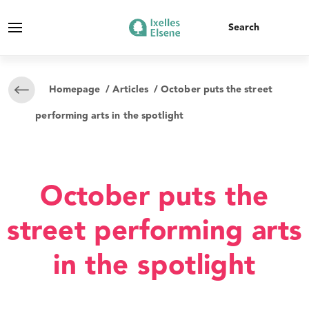
Homepage
/
Articles
/ October puts the street
performing arts in the spotlight
October puts the
street performing arts
in the spotlight