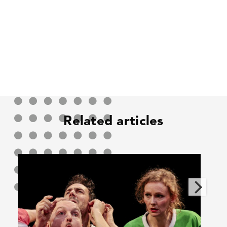
Related articles