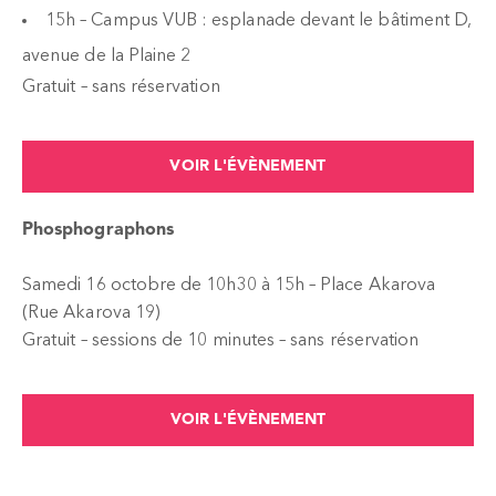
15h – Campus VUB : esplanade devant le bâtiment D,
avenue de la Plaine 2
Gratuit – sans réservation
VOIR L'ÉVÈNEMENT
Phosphographons
Samedi 16 octobre de 10h30 à 15h – Place Akarova
(Rue Akarova 19)
Gratuit – sessions de 10 minutes – sans réservation
VOIR L'ÉVÈNEMENT