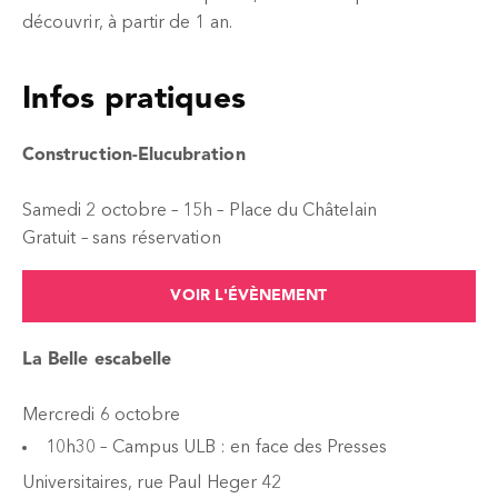
découvrir, à partir de 1 an.
Infos pratiques
Construction-Elucubration
Samedi 2 octobre – 15h – Place du Châtelain
Gratuit – sans réservation
VOIR L'ÉVÈNEMENT
La Belle escabelle
Mercredi 6 octobre
10h30 – Campus ULB : en face des Presses
Universitaires, rue Paul Heger 42