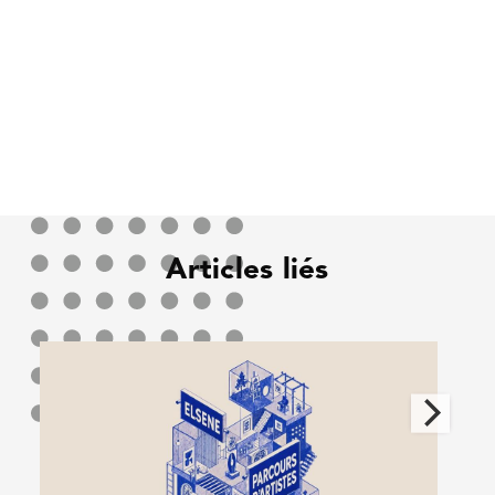
Articles liés