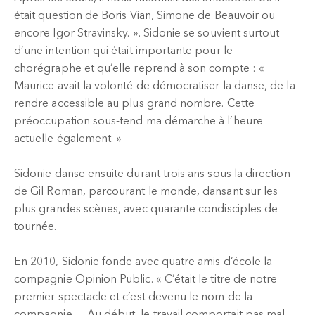
était question de Boris Vian, Simone de Beauvoir ou
encore Igor Stravinsky. ». Sidonie se souvient surtout
d’une intention qui était importante pour le
chorégraphe et qu’elle reprend à son compte : «
Maurice avait la volonté de démocratiser la danse, de la
rendre accessible au plus grand nombre. Cette
préoccupation sous-tend ma démarche à l’heure
actuelle également. »
Sidonie danse ensuite durant trois ans sous la direction
de Gil Roman, parcourant le monde, dansant sur les
plus grandes scènes, avec quarante condisciples de
tournée.
En 2010, Sidonie fonde avec quatre amis d’école la
compagnie Opinion Public. « C’était le titre de notre
premier spectacle et c’est devenu le nom de la