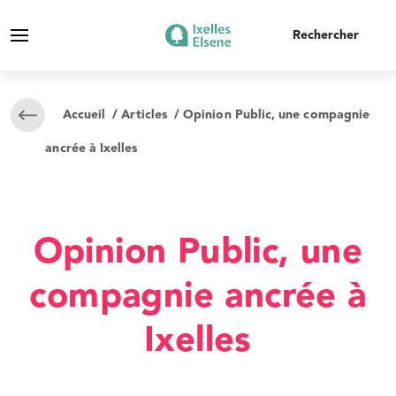
Accueil
/
Articles
/ Opinion Public, une compagnie
ancrée à Ixelles
Opinion Public, une
compagnie ancrée à
Ixelles