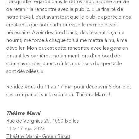
Lorsqu’elle regarde dans le rétroviseur, Sidonie a envie
de retenir la rencontre avec le public. « La finalité de
notre travail, c’est avant tout que le public apprécie nos
créations, que notre art nourrisse le monde et soit
nécessaire. Avoir des feed back, des ressentis, ça me
nourrit, me force à chaque fois à me mettre à nu, à me
dévoiler. Mon but est cette rencontre avec les gens en
brisant les barrières, notamment lors d’un bord de
scène avec des jeunes où les coulisses du spectacle
sont dévoilées. »
Rendez-vous du 11 au 17 mai pour découvrir Sidonie et
ses comparses sur la scène du Théâtre Marni !
Théâtre Marni
Rue de Vergnies 25, 1050 Ixelles
11 > 17 mai 2023
Théâtre Marni – Green Reset