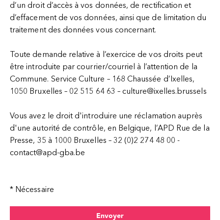
d’un droit d’accès à vos données, de rectification et
d’effacement de vos données, ainsi que de limitation du
traitement des données vous concernant.
Toute demande relative à l’exercice de vos droits peut
être introduite par courrier/courriel à l’attention de la
Commune. Service Culture – 168 Chaussée d’Ixelles,
1050 Bruxelles – 02 515 64 63 – culture@ixelles.brussels
Vous avez le droit d'introduire une réclamation auprès
d'une autorité de contrôle, en Belgique, l’APD Rue de la
Presse, 35 à 1000 Bruxelles – 32 (0)2 274 48 00 -
contact@apd-gba.be
* Nécessaire
Envoyer