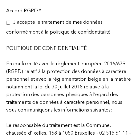
Accord RGPD
*
J'accepte le traitement de mes données
conformément à la politique de confidentitalité.
POLITIQUE DE CONFIDENTIALITÉ
En conformité avec le règlement européen 2016/679
(RGPD) relatif à la protection des données à caractère
personnel et avec la réglementation belge en la matière
notamment la loi du 30 juillet 2018 relative à la
protection des personnes physiques à l’égard des
traitements de données à caractère personnel, nous
vous communiquons les informations suivantes:
Le responsable du traitement est la Commune,
chaussée d’Ixelles, 168 à 1050 Bruxelles - 02 515 61 11 –