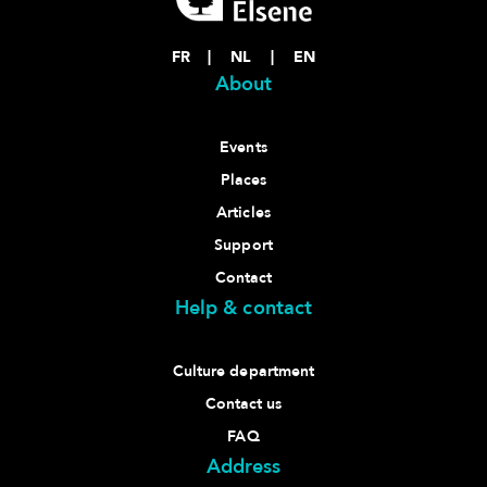
FR
|
NL
|
EN
About
Events
Places
Articles
Support
Contact
Help & contact
Culture department
Contact us
FAQ
Address