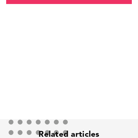
Related articles