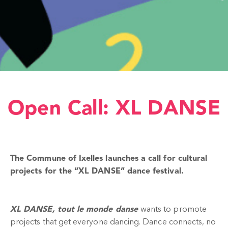
Open Call: XL DANSE
The Commune of Ixelles launches a call for cultural
projects for the “XL DANSE” dance festival.
XL DANSE, tout le monde danse
wants to promote
projects that get everyone dancing. Dance connects, no