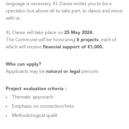
language is necessary. XL Danse invites you to be a
spectator but above all to take part, to dance and move
with us.
XL Danse will take place on
25 May 2024.
The Commune will be honouring
6 projects
, each of
which will receive
financial support of €1,000.
Who can apply?
Applicants may be
natural or legal
persons
Project evaluation criteria :
Thematic approach
Emphasis on connection/links
Methodological qualit