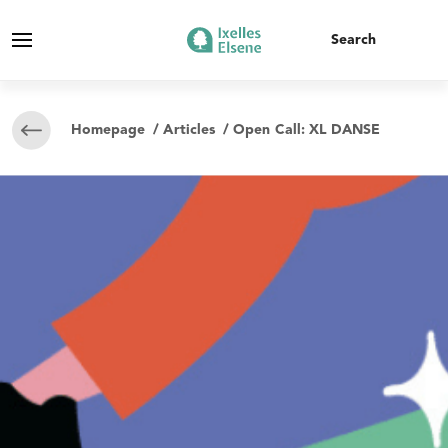
Homepage
/
Articles
/ Open Call: XL DANSE