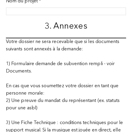
Nom du projet
*
3. Annexes
Votre dossier ne sera recevable que si les documents
suivants sont annexés à la demande:
1) Formulaire demande de subvention rempli - voir
Documents.
En cas que vous soumettez votre dossier
en tant que
personne morale
:
2) Une preuve du mandat du représentant
(ex. statuts
pour une asbl)
3) Une Fiche Technique :
conditions techniques pour le
support musical. Si la musique est jouée en direct, elle