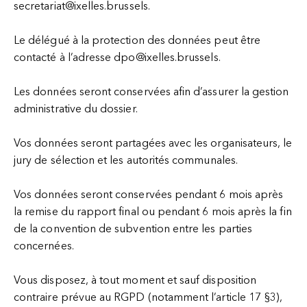
secretariat@ixelles.brussels.
Le délégué à la protection des données peut être
contacté à l’adresse dpo@ixelles.brussels.
Les données seront conservées afin d’assurer la gestion
administrative du dossier.
Vos données seront partagées avec les organisateurs, le
jury de sélection et les autorités communales.
Vos données seront conservées pendant 6 mois après
la remise du rapport final ou pendant 6 mois après la fin
de la convention de subvention entre les parties
concernées.
Vous disposez, à tout moment et sauf disposition
contraire prévue au RGPD (notamment l’article 17 §3),