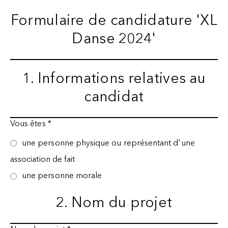
Formulaire de candidature 'XL
Danse 2024'
1. Informations relatives au
candidat
Vous êtes
*
une personne physique ou représentant d'une
association de fait
une personne morale
2. Nom du projet