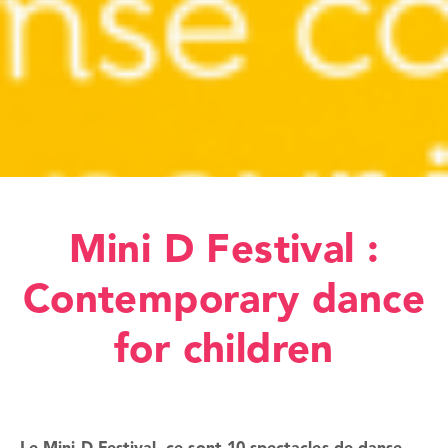
Mini D Festival :
Contemporary dance
for children