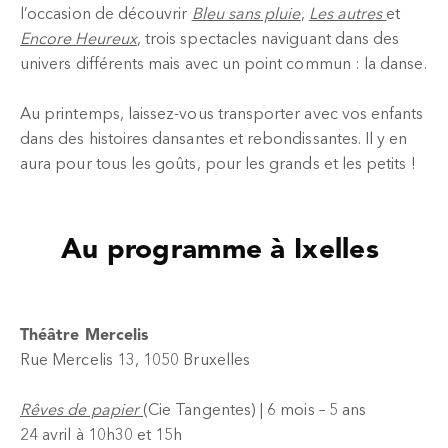
l’occasion de découvrir
Bleu sans pluie
,
Les autres
et
Encore Heureux
, trois spectacles naviguant dans des
univers différents mais avec un point commun : la danse.
Au printemps, laissez-vous transporter avec vos enfants
dans des histoires dansantes et rebondissantes. Il y en
aura pour tous les goûts, pour les grands et les petits !
Au programme à Ixelles
Théâtre Mercelis
Rue Mercelis 13, 1050 Bruxelles
Rêves de papier
(Cie Tangentes) | 6 mois – 5 ans
24 avril à 10h30 et 15h