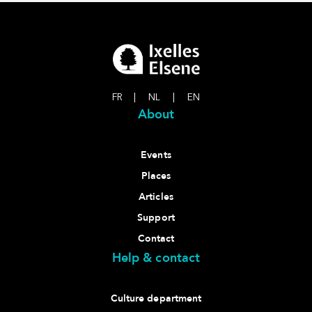
FR
|
NL
|
EN
About
Events
Places
Articles
Support
Contact
Help & contact
Culture department