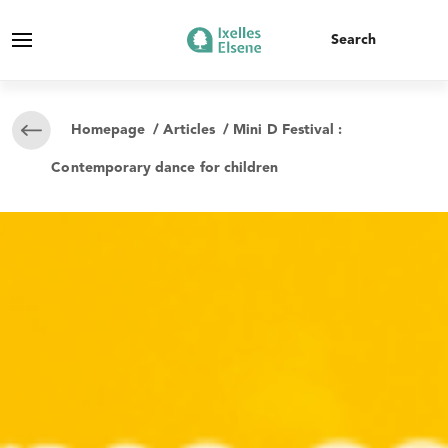
Homepage
/
Articles
/ Mini D Festival :
Contemporary dance for children