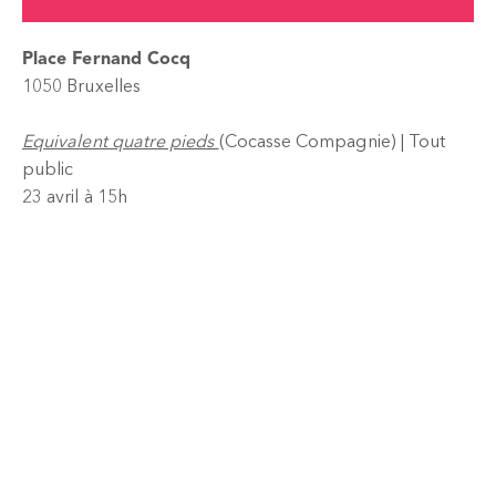
Place Fernand Cocq
1050 Bruxelles
Equivalent quatre pieds
(Cocasse Compagnie) | Tout
public
23 avril à 15h