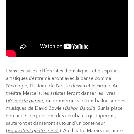
Dans les salles, différentes thématiques et disciplines
artistiques s’entremêleront avec la danse comme
l’écologie, l’histoire de l’art, le dessin et le cirque. Au
théâtre Mercelis, les artistes feront danser les livres
(
Rêves de papier
) ou donneront vie à un ballon sur des
musiques de David Bowie (
Ballon Bandit
). Sur la place
Fernand Cocq, ce sont des acrobates qui taperont,
sauteront et danseront autour d’un conteneur
(
Equivalent quatre pieds
). Au théâtre Marni vous aurez